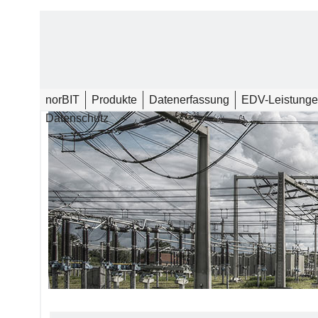
norBIT
Produkte
Datenerfassung
EDV-Leistung
Datenschutz