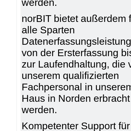
werden.
norBIT bietet außerdem 
alle Sparten
Datenerfassungsleistung
von der Ersterfassung bi
zur Laufendhaltung, die 
unserem qualifizierten
Fachpersonal in unsere
Haus in Norden erbracht
werden.
Kompetenter Support für