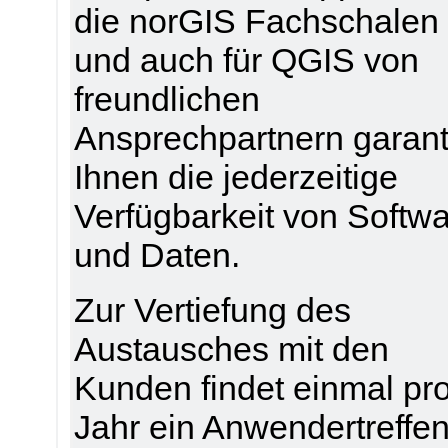
die norGIS Fachschalen
und auch für QGIS von
freundlichen
Ansprechpartnern garant
Ihnen die jederzeitige
Verfügbarkeit von Softw
und Daten.
Zur Vertiefung des
Austausches mit den
Kunden findet einmal pr
Jahr ein Anwendertreffe