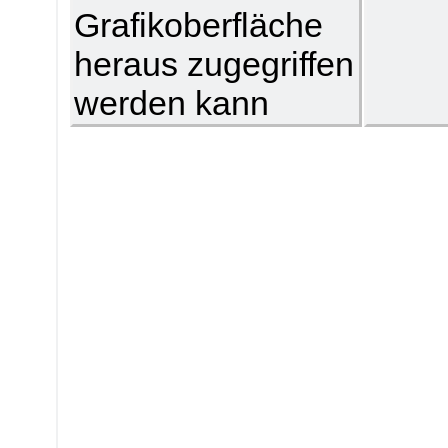
Grafikoberfläche
heraus zugegriffen
werden kann