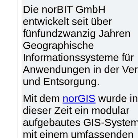
Die norBIT GmbH
entwickelt seit über
fünfundzwanzig Jahren
Geographische
Informationssysteme für
Anwendungen in der Ver
und Entsorgung.
Mit dem
norGIS
wurde i
dieser Zeit ein modular
aufgebautes GIS-Syste
mit einem umfassenden