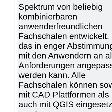
Spektrum von beliebig
kombinierbaren
anwenderfreundlichen
Fachschalen entwickelt,
das in enger Abstimmun
mit den Anwendern an al
Anforderungen angepas
werden kann. Alle
Fachschalen können so
mit CAD Plattformen als
auch mit QGIS eingesetz