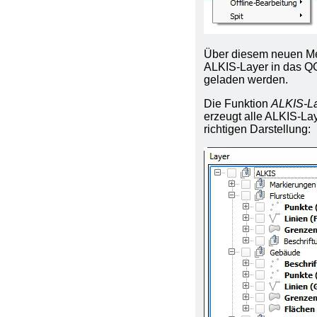
Über diesem neuen M
ALKIS-Layer in das Q
geladen werden.
Die Funktion
ALKIS-La
erzeugt alle ALKIS-Lay
richtigen Darstellung: