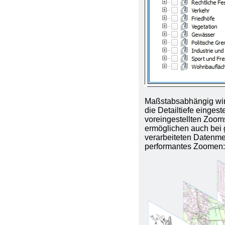
Maßstabsabhängig wi
die Detailtiefe eingeste
voreingestellten Zoom
ermöglichen auch bei
verarbeiteten Datenm
performantes Zoomen