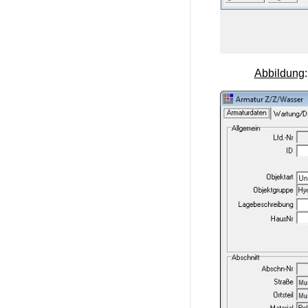
Abbildung