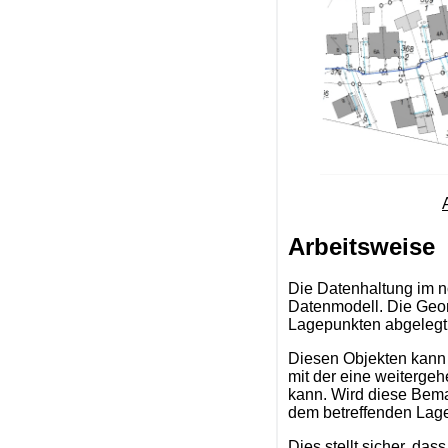
Arbeitsweise
Die Datenhaltung im
Datenmodell. Die Geome
Lagepunkten abgelegt
Diesen Objekten kann
mit der eine weiterge
kann. Wird diese Bema
dem betreffenden Lage
Dies stellt sicher, d