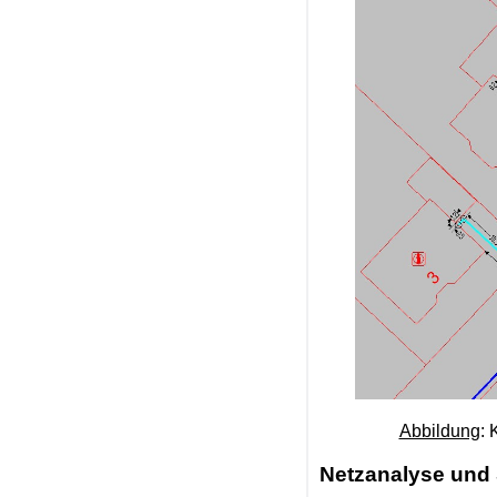
Abbildung
: 
Netzanalyse und S