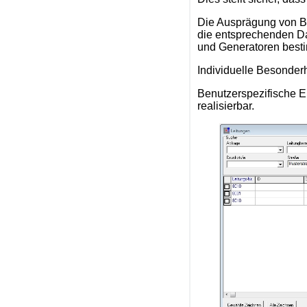
Die Ausprägung von B
die entsprechenden Da
und Generatoren best
Individuelle Besonder
Benutzerspezifische E
realisierbar.