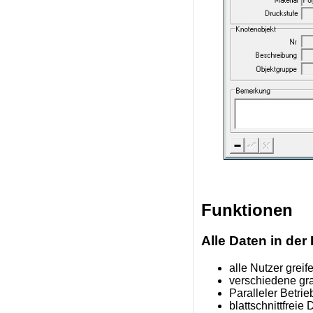
Funktionen
Alle Daten in de
alle Nutzer grei
verschiedene gr
Paralleler Betri
blattschnittfreie